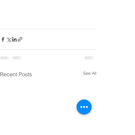
See All
Recent Posts