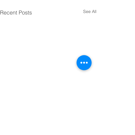
See All
Recent Posts