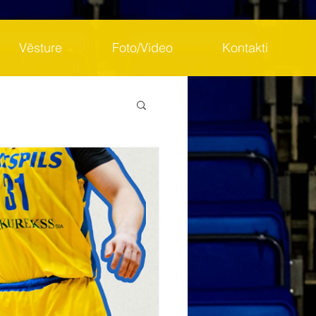
Vēsture
Foto/Video
Kontakti