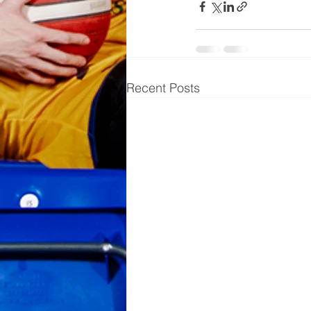
Recent Posts