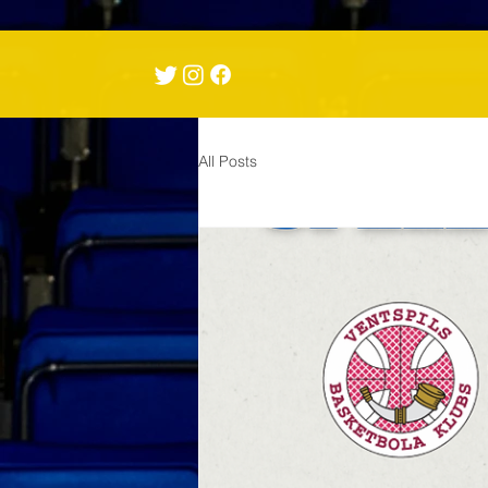
All Posts