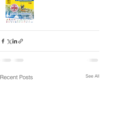
See All
Recent Posts